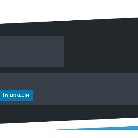
LINKEDIN