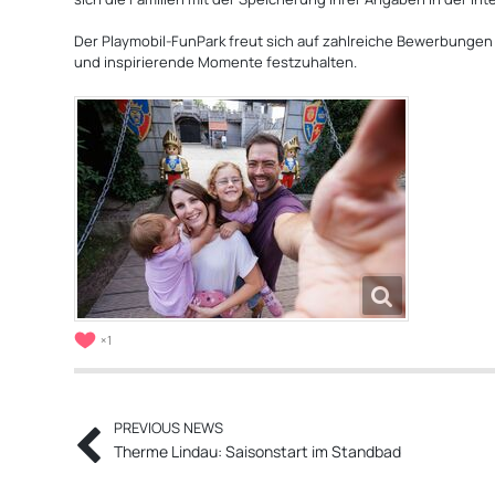
Der Playmobil‑FunPark freut sich auf zahlreiche Bewerbungen
und inspirierende Momente festzuhalten.
1
PREVIOUS NEWS
Therme Lindau: Saisonstart im Standbad