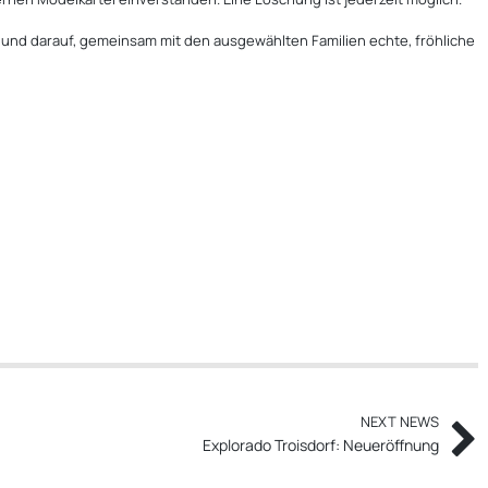
 und darauf, gemeinsam mit den ausgewählten Familien echte, fröhliche
NEXT NEWS
Explorado Troisdorf: Neueröffnung