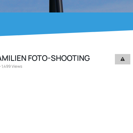
AMILIEN FOTO-SHOOTING
1,499 Views