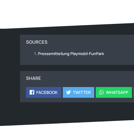
SOURCES
Pressemitteilung Playmobil-FunPark
SHARE
FACEBOOK
TWITTER
WHATSAPP