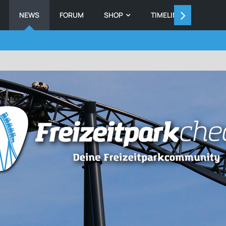
NEWS
FORUM
SHOP
TIMELINE
MEMB