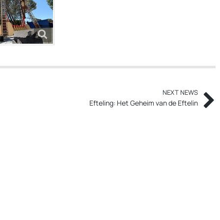
NEXT NEWS
Efteling: Het Geheim van de Eftelin