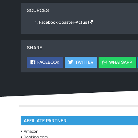
SOURCES
Facebook Coaster-Actus
SHARE
FACEBOOK
TWITTER
WHATSAPP
AFFILIATE PARTNER
Amazon
Booking.com