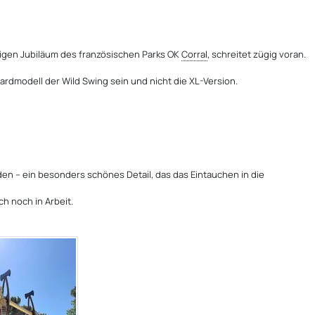
rigen Jubiläum des französischen Parks OK
Corral
, schreitet zügig voran.
ardmodell der Wild Swing sein und nicht die XL-Version.
den – ein besonders schönes Detail, das das Eintauchen in die
h noch in Arbeit.