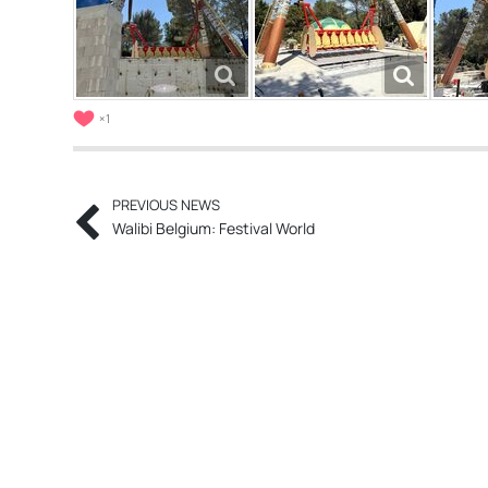
1
PREVIOUS NEWS
Walibi Belgium: Festival World