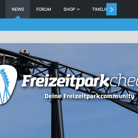
NEWS
FORUM
SHOP
TIMELINE
MEMB