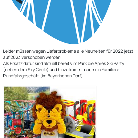
Leider müssen wegen Lieferprobleme alle Neuheiten für 2022 jetzt
auf 2023 verschoben werden.
Als Ersatz dafür sind aktuell bereits im Park die Aprés Ski Party
(neben dem Sky Circle) und hinzu kommt noch ein Familien-
Rundfahrgeschäft (im Bayerischen Dorf).