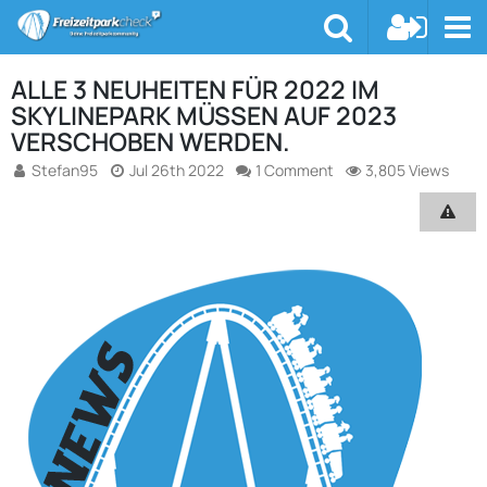
ALLE 3 NEUHEITEN FÜR 2022 IM
SKYLINEPARK MÜSSEN AUF 2023
VERSCHOBEN WERDEN.
Stefan95
Jul 26th 2022
1 Comment
3,805 Views