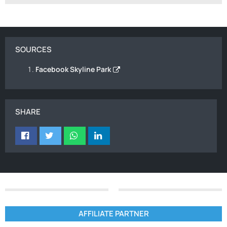
SOURCES
Facebook Skyline Park
SHARE
AFFILIATE PARTNER