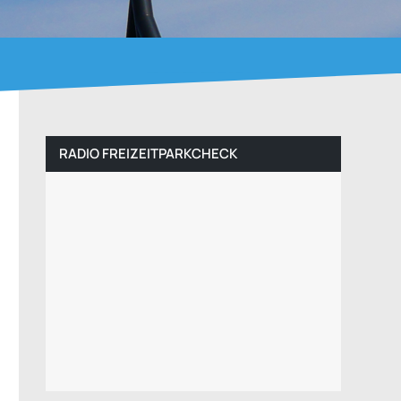
RADIO FREIZEITPARKCHECK