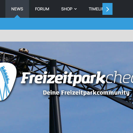
NEWS
FORUM
SHOP
TIMELINE
MEMB