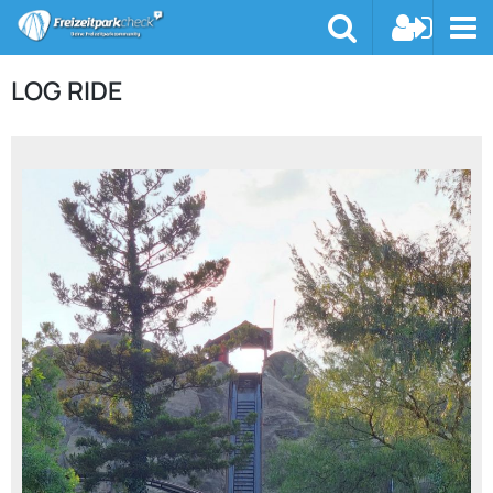
LOG RIDE