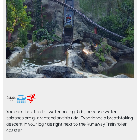
You can't be afraid of water on Log Ride, because water
splashes are guaranteed on this ride. Experience a breathtaking
descent in your log ride right next to the Runaway Train roller
coaster.