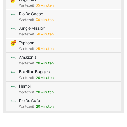
Wartezeit:
35 Minuten
Rio Do Cacao
Wartezeit:
30 Minuten
Jungle Mission
Wartezeit:
30 Minuten
Typhoon
Wartezeit:
25 Minuten
Amazonia
Wartezeit:
20 Minuten
Brazilian Buggies
Wartezeit:
20 Minuten
Hampi
Wartezeit:
20 Minuten
Rio Do Café
Wartezeit:
20 Minuten