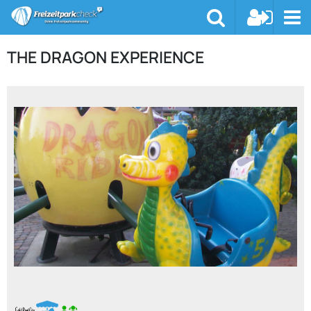
THE DRAGON EXPERIENCE