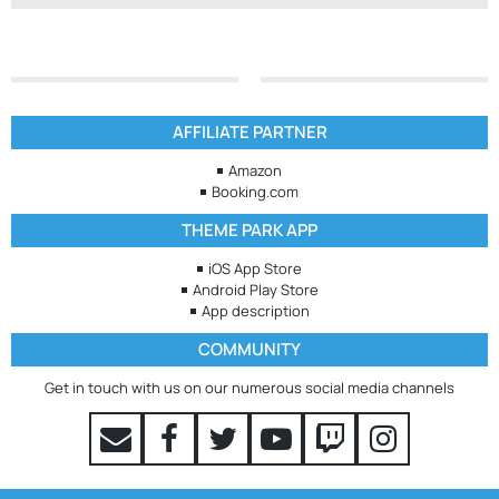
AFFILIATE PARTNER
Amazon
Booking.com
THEME PARK APP
iOS App Store
Android Play Store
App description
COMMUNITY
Get in touch with us on our numerous social media channels