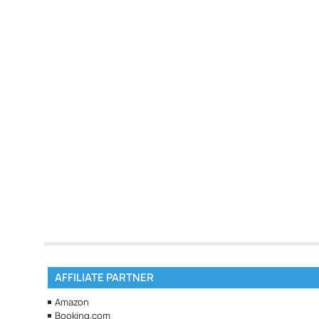
AFFILIATE PARTNER
Amazon
Booking.com