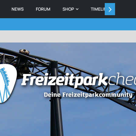
NEWS
FORUM
SHOP
TIMELINE
MEMB