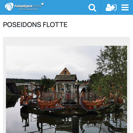
POSEIDONS FLOTTE