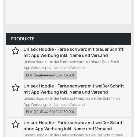
PRODUKTE
Unisex Hoodie - Farbe schwarz mit blauer Schrift
mit App Werbung inkl. Name und Versand
Unisex Hoodie - in der Farbe schwarz mit blauer Schrift mit
App Werbung inkl. Name und Versand
BUY
((
EUR 44.90
)
EUR 39.90
)
Unisex Hoodie - Farbe schwarz mit weißer Schrift
mit App Werbung inkl. Name und Versand
Unisex Hoodie - in der Farbe schwarz mit weißer Schrift mit
App Werbung inkl. Name und Versand
BUY
((
EUR 44.90
)
EUR 39.90
)
Unisex Hoodie - Farbe schwarz mit weißer Schrift
ohne App Werbung inkl. Name und Versand
Unisex Hoodie - in der Farbe schwarz mit weißer Schrift ohne