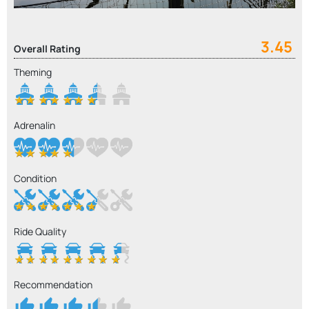
3.45
Overall Rating
Theming
Adrenalin
Condition
Ride Quality
Recommendation