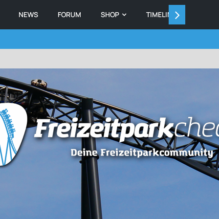
NEWS
FORUM
SHOP
TIMELINE
MEMB