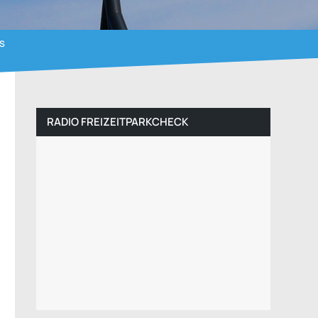
S
RADIO FREIZEITPARKCHECK