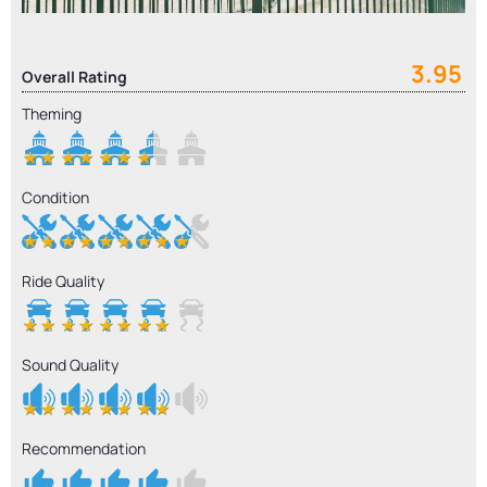
3.95
Overall Rating
Theming
Condition
Ride Quality
Sound Quality
Recommendation