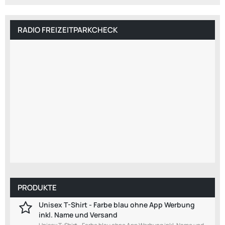
RADIO FREIZEITPARKCHECK
PRODUKTE
Unisex T-Shirt - Farbe blau ohne App Werbung
inkl. Name und Versand