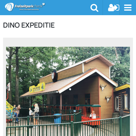
DINO EXPEDITIE