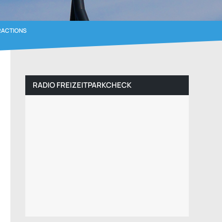
RACTIONS
RADIO FREIZEITPARKCHECK