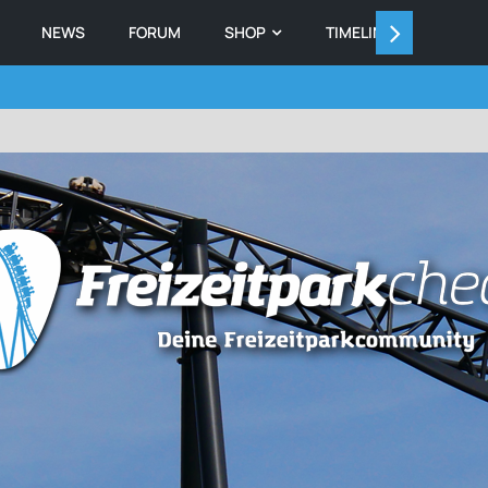
NEWS
FORUM
SHOP
TIMELINE
MEMB