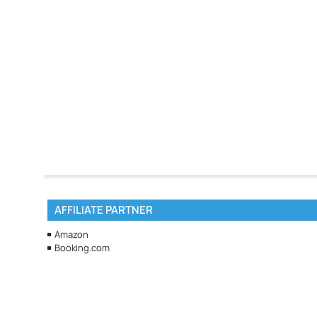
AFFILIATE PARTNER
Amazon
Booking.com