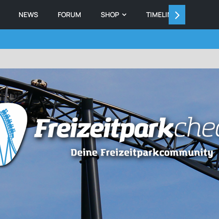
NEWS
FORUM
SHOP
TIMELINE
MEMB