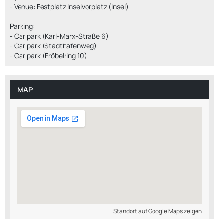
- Venue: Festplatz Inselvorplatz (Insel)
Parking:
- Car park (Karl-Marx-Straße 6)
- Car park (Stadthafenweg)
- Car park (Fröbelring 10)
MAP
Standort auf Google Maps zeigen