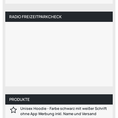
RADIO FREIZEITPARKCHECK
PRODUKTE
Unisex Hoodie - Farbe schwarz mit weißer Schrift
ohne App Werbung inkl. Name und Versand