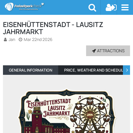
EISENHÜTTENSTADT - LAUSITZ
JAHRMARKT
Jan
Mar 22nd 2026
ATTRACTIONS
GENERAL INFORMATION
PRICE, WEATHER AND SCHEDULE