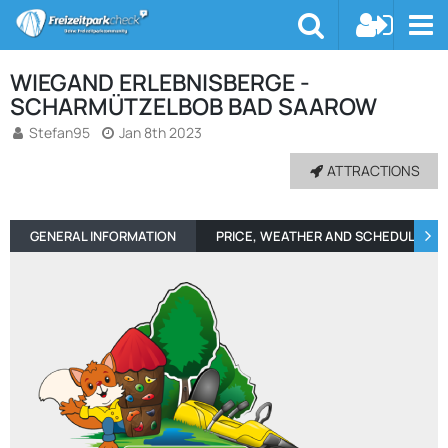
WIEGAND ERLEBNISBERGE -
SCHARMÜTZELBOB BAD SAAROW
Stefan95
Jan 8th 2023
ATTRACTIONS
GENERAL INFORMATION
PRICE, WEATHER AND SCHEDULE