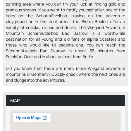
panning area where you can try your luck at finding gold and
precious stones. If you want to fortify yourself after one of the
rides on the Scharmützelbob, playing on the adventure
playground or in the duel arena, the Bistro BobInn offers a
variety of snacks, dishes and drinks. The Wiegand Adventure
Mountain Scharmützelbob Bad Saarow is a worthwhile
destination for all young and old fans of alpine coasters and
those who would like to become one. You can reach the
Scharmützelbob Bad Saarow in about 35 minutes from
Frankfurt Oder and in about an hour from Berlin.
Did you know that there are many more Wiegand adventure
mountains in Germany? Quickly check where the next ones are
and plunge into the adventures.
MAP