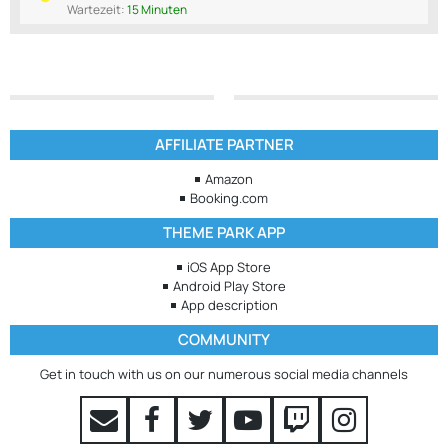
Wartezeit:
15 Minuten
AFFILIATE PARTNER
Amazon
Booking.com
THEME PARK APP
iOS App Store
Android Play Store
App description
COMMUNITY
Get in touch with us on our numerous social media channels