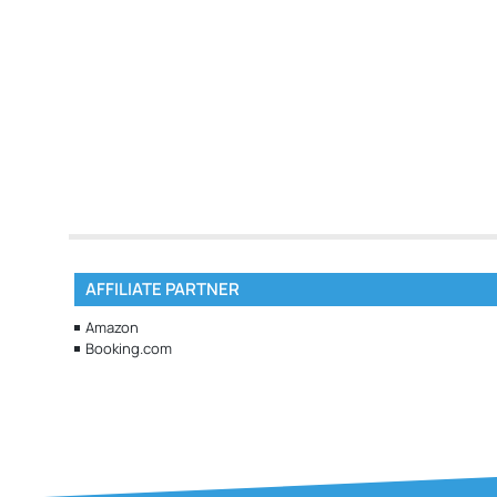
AFFILIATE PARTNER
Amazon
Booking.com