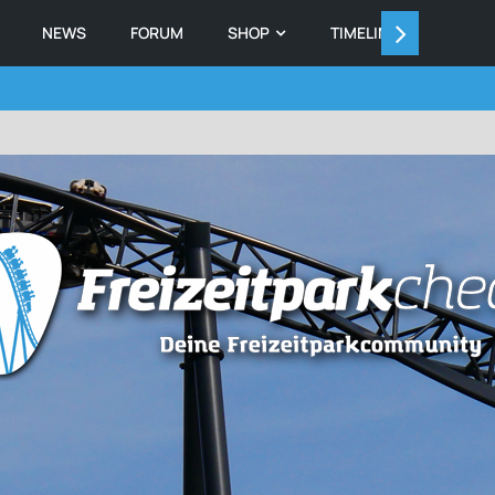
NEWS
FORUM
SHOP
TIMELINE
MEMB