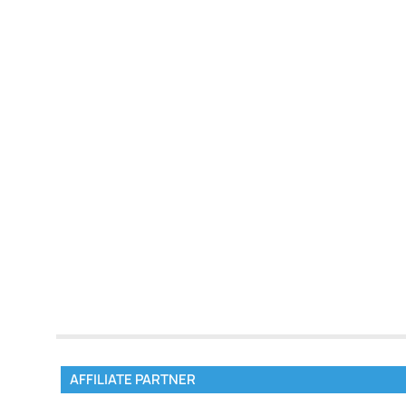
AFFILIATE PARTNER