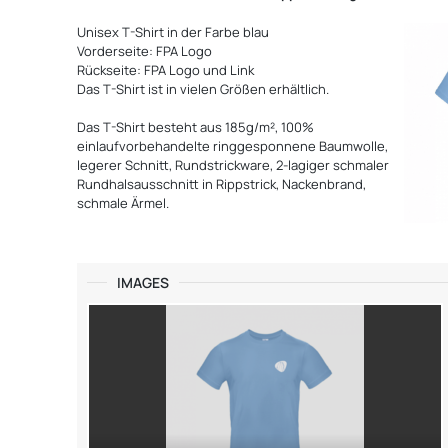
Unisex T-Shirt in der Farbe blau
Vorderseite: FPA Logo
Rückseite: FPA Logo und Link
Das T-Shirt ist in vielen Größen erhältlich.
Das T-Shirt besteht aus 185g/m², 100%
einlaufvorbehandelte ringgesponnene Baumwolle,
legerer Schnitt, Rundstrickware, 2-lagiger schmaler
Rundhalsausschnitt in Rippstrick, Nackenbrand,
schmale Ärmel.
IMAGES