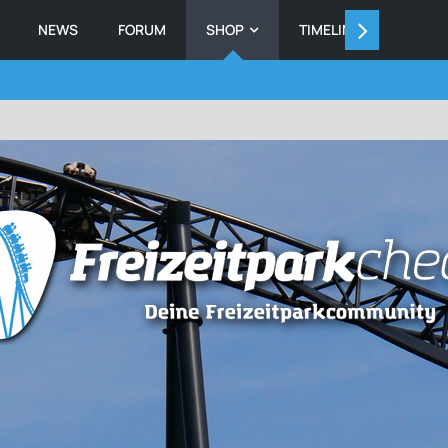
NEWS
FORUM
SHOP
TIMELINE
MEMB