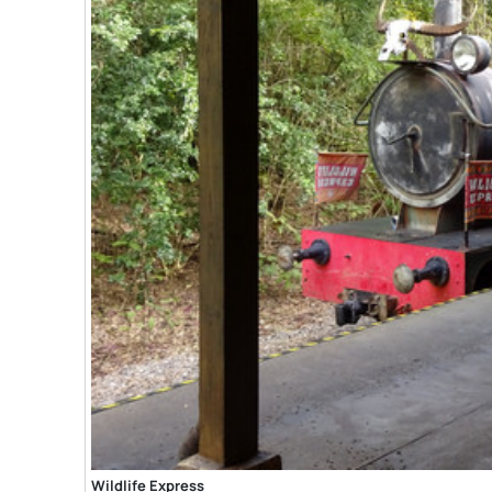
Wildlife Express