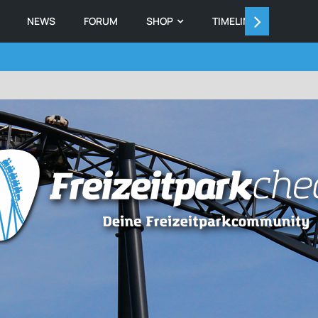
NEWS
FORUM
SHOP
TIMELINE
MEMB