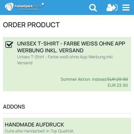
ORDER PRODUCT
UNISEX T-SHIRT - FARBE WEISS OHNE APP W
ERBUNG INKL. VERSAND
Unisex T-Shirt - Farbe weiß ohne App Werbung inkl.
Versand
Sommer Aktion: instead
EUR 29.90
EUR 23.90
ADDONS
HANDMADE AUFDRUCK
Gute alte Handarbeit in Top Qualität.