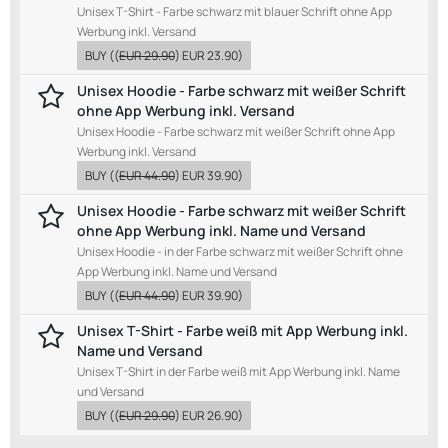
Unisex T-Shirt - Farbe schwarz mit blauer Schrift ohne App
Werbung inkl. Versand
BUY
((
EUR 29.90
)
EUR 23.90
)
Unisex Hoodie - Farbe schwarz mit weißer Schrift
ohne App Werbung inkl. Versand
Unisex Hoodie - Farbe schwarz mit weißer Schrift ohne App
Werbung inkl. Versand
BUY
((
EUR 44.90
)
EUR 39.90
)
Unisex Hoodie - Farbe schwarz mit weißer Schrift
ohne App Werbung inkl. Name und Versand
Unisex Hoodie - in der Farbe schwarz mit weißer Schrift ohne
App Werbung inkl. Name und Versand
BUY
((
EUR 44.90
)
EUR 39.90
)
Unisex T-Shirt - Farbe weiß mit App Werbung inkl.
Name und Versand
Unisex T-Shirt in der Farbe weiß mit App Werbung inkl. Name
und Versand
BUY
((
EUR 29.90
)
EUR 26.90
)