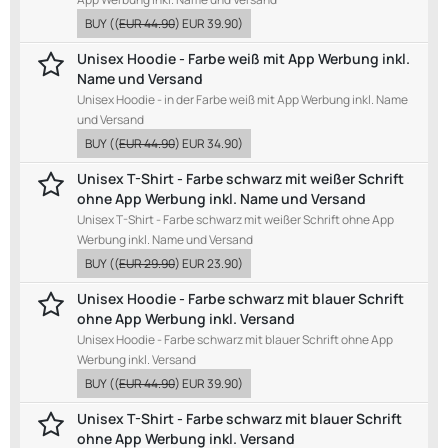
BUY
((
EUR 44.90
)
EUR 39.90
)
Unisex Hoodie - Farbe weiß mit App Werbung inkl.
Name und Versand
Unisex Hoodie - in der Farbe weiß mit App Werbung inkl. Name
und Versand
BUY
((
EUR 44.90
)
EUR 34.90
)
Unisex T-Shirt - Farbe schwarz mit weißer Schrift
ohne App Werbung inkl. Name und Versand
Unisex T-Shirt - Farbe schwarz mit weißer Schrift ohne App
Werbung inkl. Name und Versand
BUY
((
EUR 29.90
)
EUR 23.90
)
Unisex Hoodie - Farbe schwarz mit blauer Schrift
ohne App Werbung inkl. Versand
Unisex Hoodie - Farbe schwarz mit blauer Schrift ohne App
Werbung inkl. Versand
BUY
((
EUR 44.90
)
EUR 39.90
)
Unisex T-Shirt - Farbe schwarz mit blauer Schrift
ohne App Werbung inkl. Versand