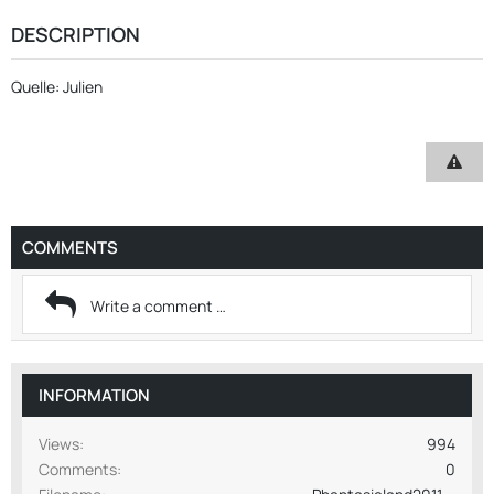
DESCRIPTION
Quelle: Julien
COMMENTS
INFORMATION
Views
994
Comments
0