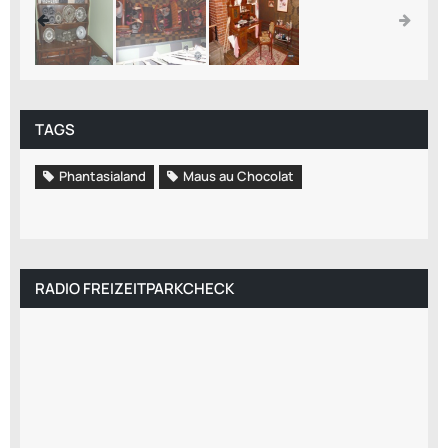
TAGS
Phantasialand
Maus au Chocolat
RADIO FREIZEITPARKCHECK