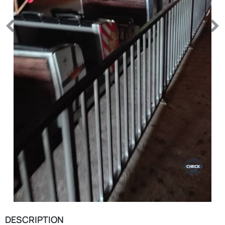
DESCRIPTION