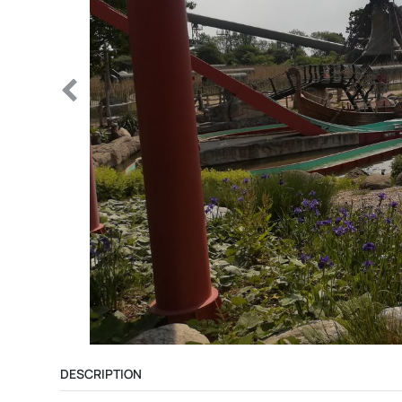
DESCRIPTION