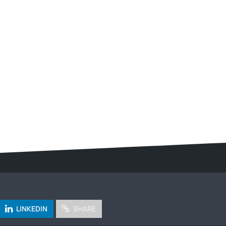
LINKEDIN
SHARE