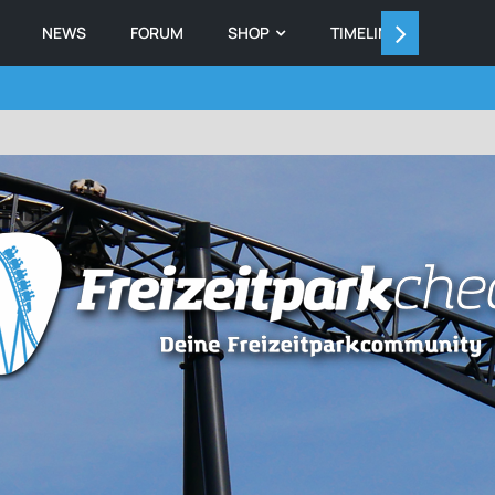
NEWS
FORUM
SHOP
TIMELINE
MEMB