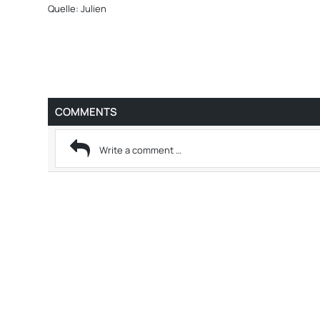
Quelle: Julien
COMMENTS