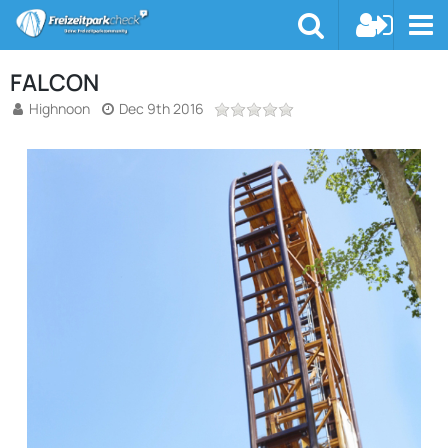
FALCON
Highnoon
Dec 9th 2016