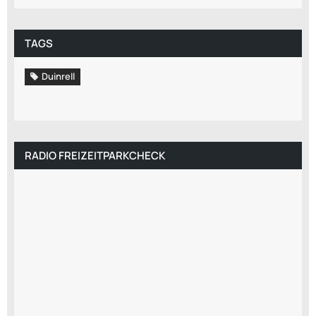
TAGS
Duinrell
RADIO FREIZEITPARKCHECK