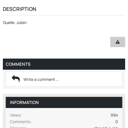
DESCRIPTION
Quelle: Julien
COMMENTS
INFORMATION
Views
994
Comments
0