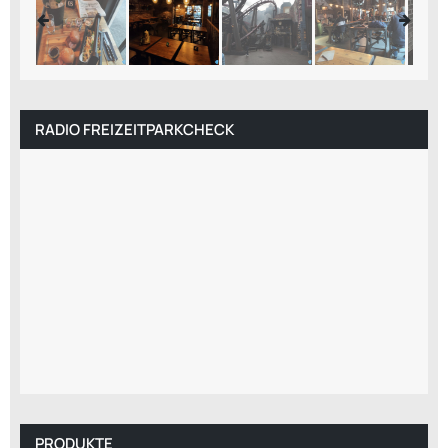
RADIO FREIZEITPARKCHECK
PRODUKTE