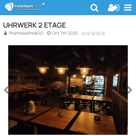
UHRWERK 2 ETAGE
Phantasiafreak92
Oct 7th 2020