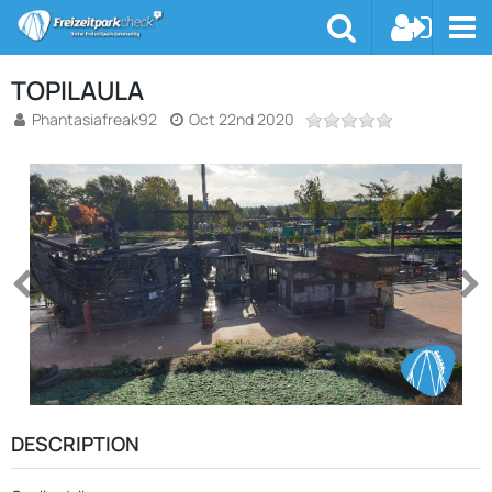
TOPILAULA
Phantasiafreak92
Oct 22nd 2020
DESCRIPTION