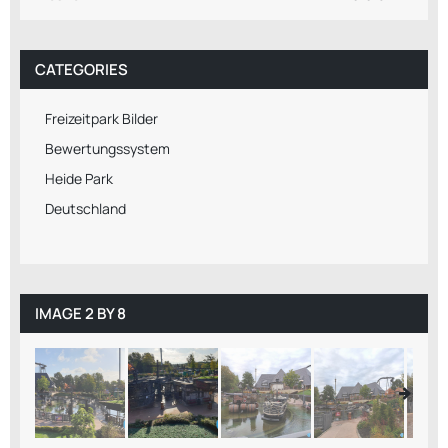
CATEGORIES
Freizeitpark Bilder
Bewertungssystem
Heide Park
Deutschland
IMAGE 2 BY 8