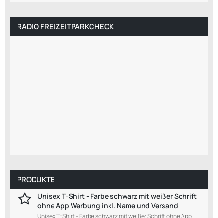
RADIO FREIZEITPARKCHECK
PRODUKTE
Unisex T-Shirt - Farbe schwarz mit weißer Schrift
ohne App Werbung inkl. Name und Versand
Unisex T-Shirt - Farbe schwarz mit weißer Schrift ohne App