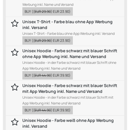
Werbung inkl. Name und Versand
BUY
((
EUR 29.90
)
EUR 23.90
)
Unisex T-Shirt - Farbe blau ohne App Werbung
inkl. Versand
Unisex T-Shirt - Farbe blau ohne App Werbung inkl. Versand
BUY
((
EUR 29.90
)
EUR 23.90
)
Unisex Hoodie - Farbe schwarz mit blauer Schrift
ohne App Werbung inkl. Name und Versand
Unisex Hoodie - in der Farbe schwarz mit blauer Schrift ohne
App Werbung inkl. Name und Versand
BUY
((
EUR 44.90
)
EUR 39.90
)
Unisex Hoodie - Farbe schwarz mit blauer Schrift
mit App Werbung inkl. Name und Versand
Unisex Hoodie - in der Farbe schwarz mit blauer Schrift mit
App Werbung inkl. Name und Versand
BUY
((
EUR 44.90
)
EUR 39.90
)
Unisex Hoodie - Farbe weiß ohne App Werbung
inkl. Versand