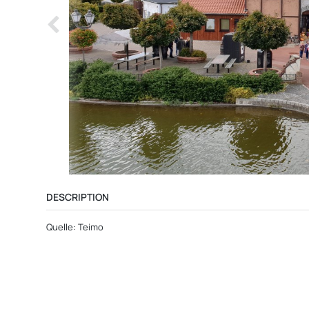
DESCRIPTION
Quelle: Teimo