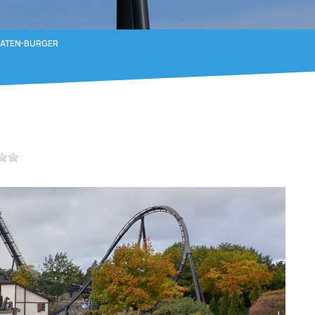
RATEN-BURGER