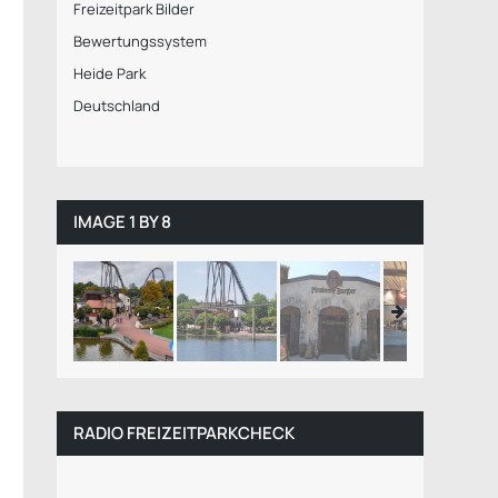
Freizeitpark Bilder
Bewertungssystem
Heide Park
Deutschland
IMAGE 1 BY 8
RADIO FREIZEITPARKCHECK