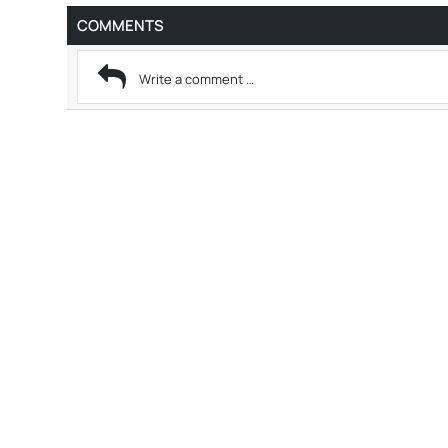
COMMENTS