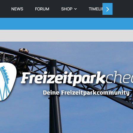
NEWS
FORUM
SHOP
TIMELINE
MEMB