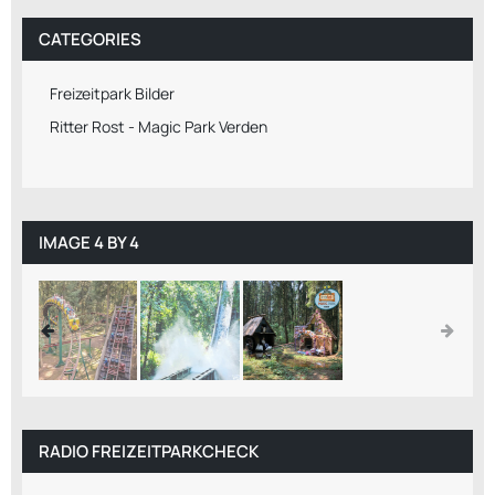
CATEGORIES
Freizeitpark Bilder
Ritter Rost - Magic Park Verden
IMAGE 4 BY 4
RADIO FREIZEITPARKCHECK