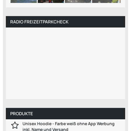
RADIO FREIZEITPARKCHECK
PRODUKTE
Unisex Hoodie - Farbe weiß ohne App Werbung
inkl. Name und Versand