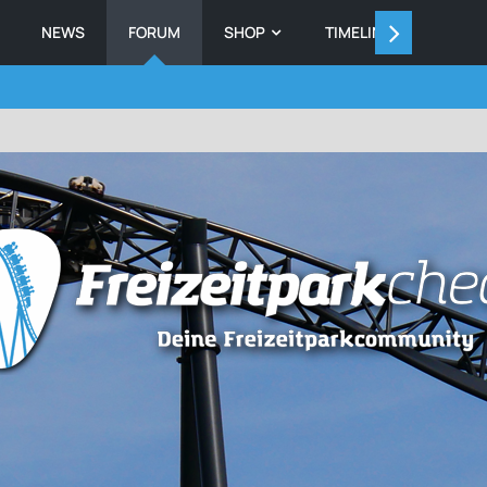
NEWS
FORUM
SHOP
TIMELINE
MEMB