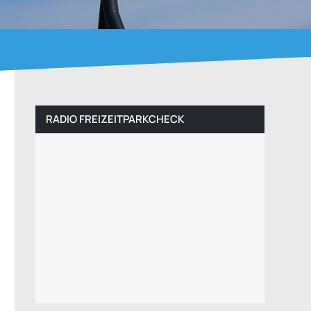
RADIO FREIZEITPARKCHECK