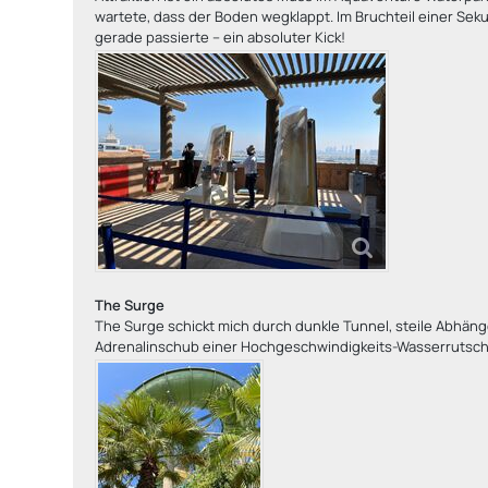
wartete, dass der Boden wegklappt. Im Bruchteil einer Sek
gerade passierte – ein absoluter Kick!
The Surge
The Surge schickt mich durch dunkle Tunnel, steile Abhäng
Adrenalinschub einer Hochgeschwindigkeits-Wasserrutsch