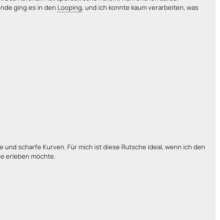
unde ging es in den
Looping
, und ich konnte kaum verarbeiten, was
e und scharfe Kurven. Für mich ist diese Rutsche ideal, wenn ich den
e erleben möchte.