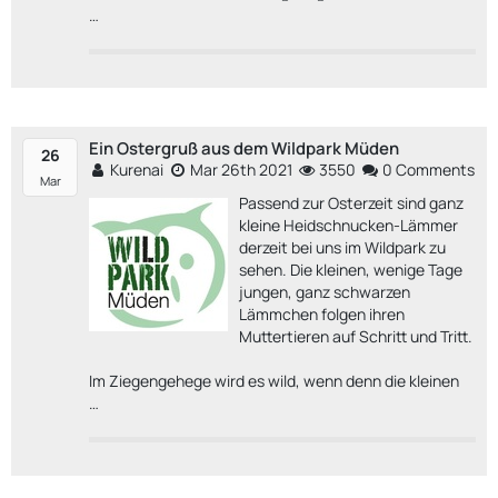
…
Ein Ostergruß aus dem Wildpark Müden
26
Kurenai
Mar 26th 2021
3550
0 Comments
Mar
Passend zur Osterzeit sind ganz
kleine Heidschnucken-Lämmer
derzeit bei uns im Wildpark zu
sehen. Die kleinen, wenige Tage
jungen, ganz schwarzen
Lämmchen folgen ihren
Muttertieren auf Schritt und Tritt.
Im Ziegengehege wird es wild, wenn denn die kleinen
…