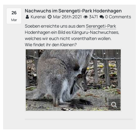
Nachwuchs im Serengeti-Park Hodenhagen
26
Kurenai
Mar 26th 2021
3471
0 Comments
Mar
Soeben erreichte uns aus dem
Serengeti-Park
Hodenhagen ein Bild es Känguru-Nachwuchses,
welches wir euch nicht vorenthalten wollen.
Wie findet ihr den Kleinen?