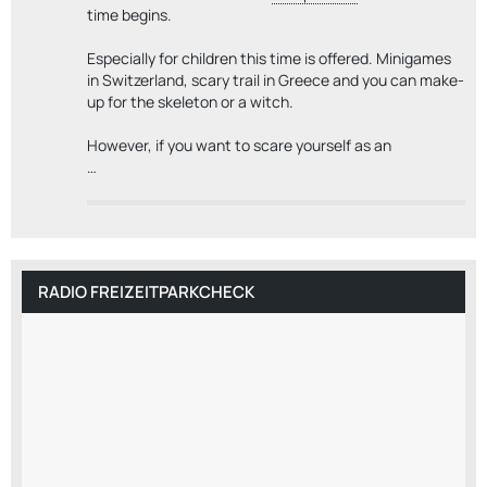
time begins.
Especially for children this time is offered. Minigames
in Switzerland, scary trail in Greece and you can make-
up for the skeleton or a witch.
However, if you want to scare yourself as an
…
RADIO FREIZEITPARKCHECK