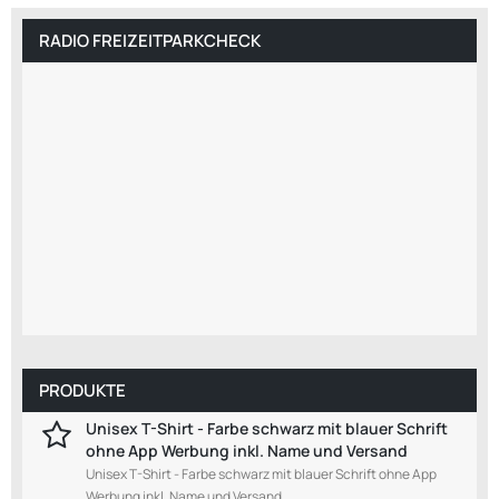
RADIO FREIZEITPARKCHECK
PRODUKTE
Unisex T-Shirt - Farbe schwarz mit blauer Schrift
ohne App Werbung inkl. Name und Versand
Unisex T-Shirt - Farbe schwarz mit blauer Schrift ohne App
Werbung inkl. Name und Versand