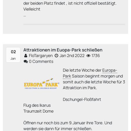
der beiden Platz findet , ist nicht offiziell bestätigt.
Vielleicht
…
Attraktionen im Euopa-Park schließen
02
FloTargaryen
Jan 2nd 2022
1736
Jan
0 Comments
Die letzte Woche der
Europa-
Park
Saison beginnt morgen und
somit auch die letzte Woche für 3
Attraktion im Park.
Dschungel-Floßfahrt
Flug des Ikarus
Traumzeit Dome
Öffnen nur noch bis zum 9.Januar ihre Tore. Und
werden sie dann für immer schließen.