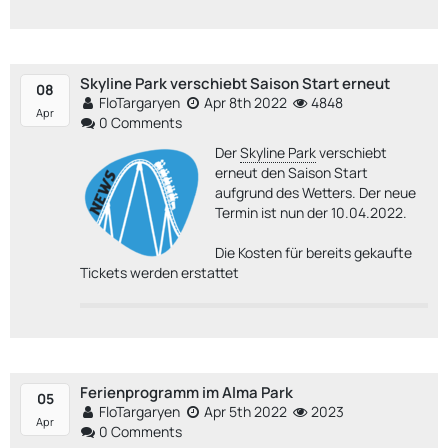
Skyline Park verschiebt Saison Start erneut
08
FloTargaryen
Apr 8th 2022
4848
Apr
0 Comments
Der
Skyline Park
verschiebt
erneut den Saison Start
aufgrund des Wetters. Der neue
Termin ist nun der 10.04.2022.
Die Kosten für bereits gekaufte
Tickets werden erstattet
Ferienprogramm im Alma Park
05
FloTargaryen
Apr 5th 2022
2023
Apr
0 Comments