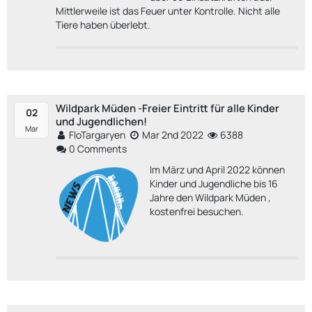
Mittlerweile ist das Feuer unter Kontrolle. Nicht alle
Tiere haben überlebt.
Wildpark Müden -Freier Eintritt für alle Kinder
02
und Jugendlichen!
Mar
FloTargaryen
Mar 2nd 2022
6388
0 Comments
Im März und April 2022 können
Kinder und Jugendliche bis 16
Jahre den Wildpark Müden ,
kostenfrei besuchen.