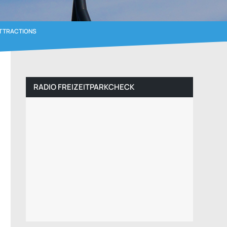
TTRACTIONS
RADIO FREIZEITPARKCHECK