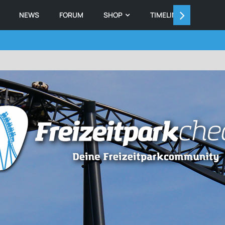
NEWS
FORUM
SHOP
TIMELINE
MEMB