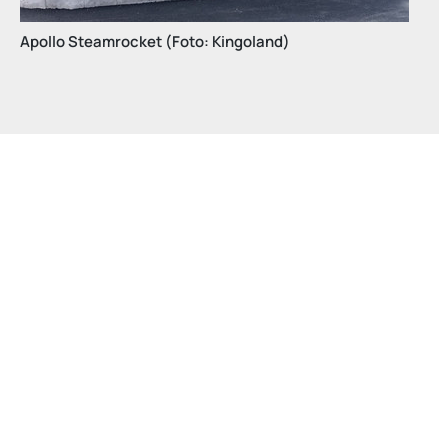
 Steamrocket (Foto: Kingoland)