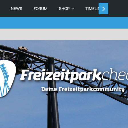
NEWS
FORUM
SHOP
TIMELINE
MEMB