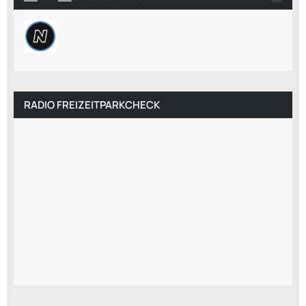
RADIO FREIZEITPARKCHECK