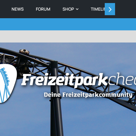
NEWS
FORUM
SHOP
TIMELINE
MEMB