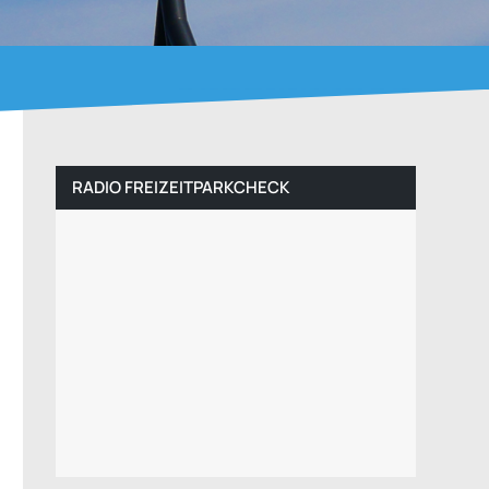
RADIO FREIZEITPARKCHECK