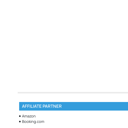
AFFILIATE PARTNER
Amazon
Booking.com