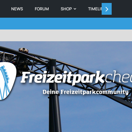
NEWS
FORUM
SHOP
TIMELINE
MEMB