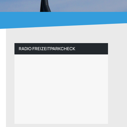
RADIO FREIZEITPARKCHECK