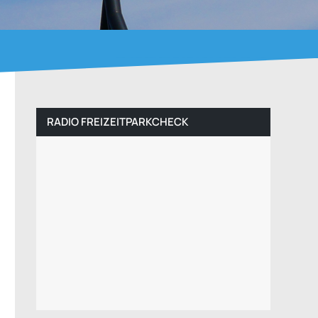
RADIO FREIZEITPARKCHECK