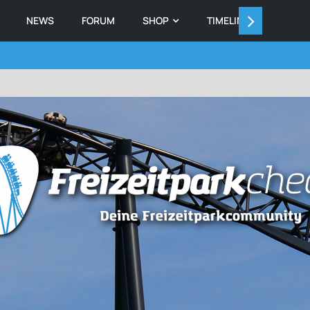
NEWS
FORUM
SHOP
TIMELINE
MEMB