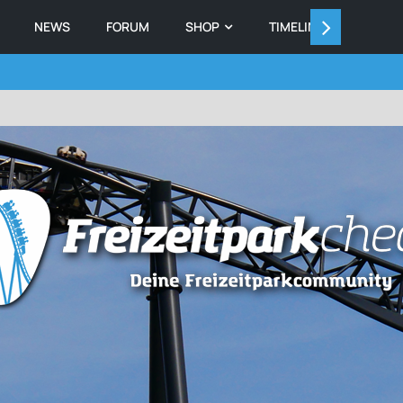
NEWS
FORUM
SHOP
TIMELINE
MEMB