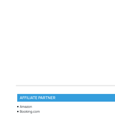
AFFILIATE PARTNER
Amazon
Booking.com