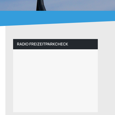
RADIO FREIZEITPARKCHECK