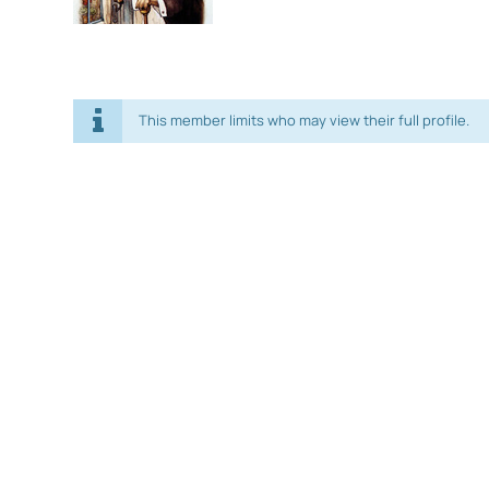
This member limits who may view their full profile.