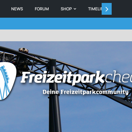
NEWS
FORUM
SHOP
TIMELINE
MEMB