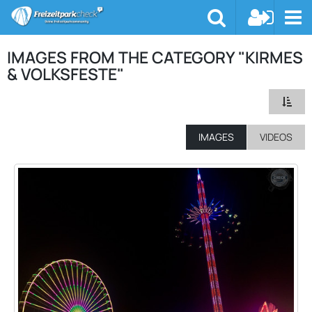
IMAGES FROM THE CATEGORY "KIRMES
& VOLKSFESTE"
IMAGES
VIDEOS