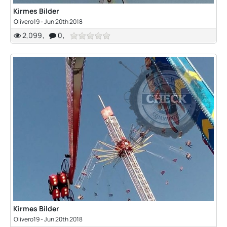
Kirmes Bilder
Olivero19 -
Jun 20th 2018
2,099
0
Kirmes Bilder
Olivero19 -
Jun 20th 2018