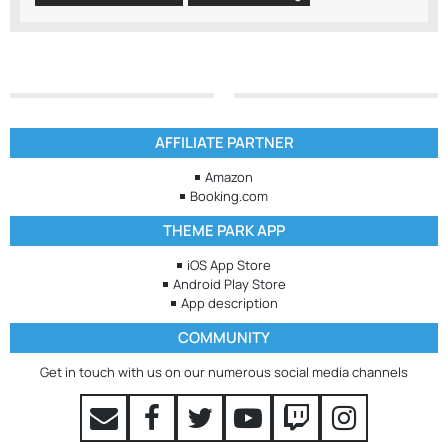
AFFILIATE PARTNER
Amazon
Booking.com
THEME PARK APP
iOS App Store
Android Play Store
App description
COMMUNITY
Get in touch with us on our numerous social media channels