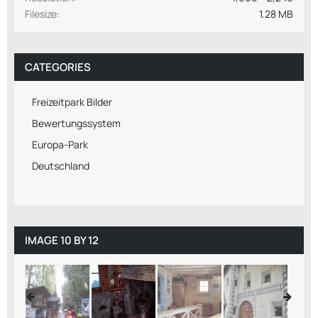
Filesize
1.28 MB
CATEGORIES
Freizeitpark Bilder
Bewertungssystem
Europa-Park
Deutschland
IMAGE 10 BY 12