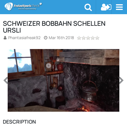
SCHWEIZER BOBBAHN SCHELLEN
URSLI
Phantasiafreak92
Mar 16th 2018
DESCRIPTION