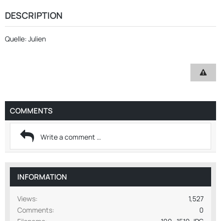
DESCRIPTION
Quelle: Julien
COMMENTS
INFORMATION
Views
1,527
Comments
0