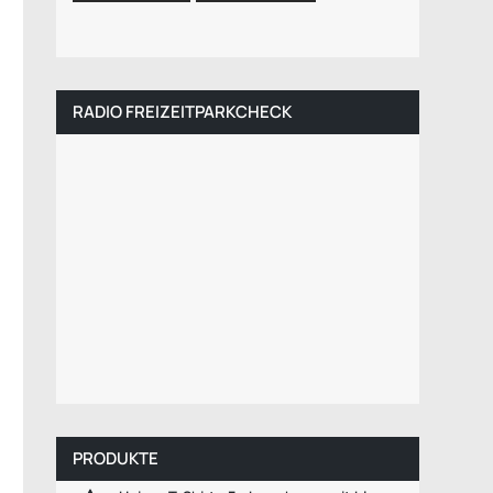
RADIO FREIZEITPARKCHECK
PRODUKTE