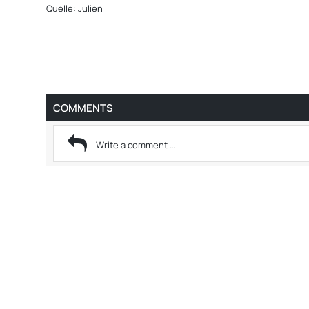
Quelle: Julien
COMMENTS