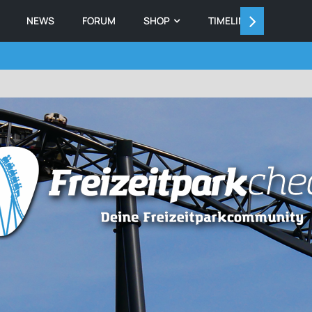
NEWS
FORUM
SHOP
TIMELINE
MEMB