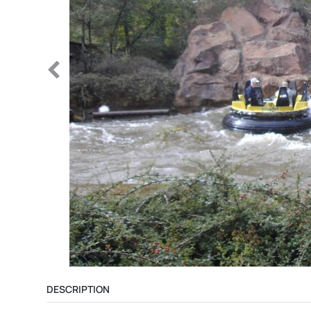
DESCRIPTION