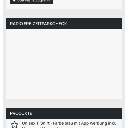
RADIO FREIZEITPARKCHECK
PRODUKTE
Unisex T-Shirt - Farbe blau mit App Werbung inkl.