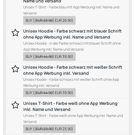
Name und Versand
Unisex T-Shirt - Farbe blau mit App Werbung inkl. Name und
Versand
BUY
((
EUR 23.90
)
EUR 26.90
)
Unisex Hoodie - Farbe schwarz mit blauer Schrift
ohne App Werbung inkl. Name und Versand
Unisex Hoodie - in der Farbe schwarz mit blauer Schrift ohne
App Werbung inkl. Name und Versand
BUY
((
EUR 44.90
)
EUR 39.90
)
Unisex Hoodie - Farbe schwarz mit weißer Schrift
ohne App Werbung inkl. Versand
Unisex Hoodie - Farbe schwarz mit weißer Schrift ohne App
Werbung inkl. Versand
BUY
((
EUR 44.90
)
EUR 39.90
)
Unisex T-Shirt - Farbe weiß ohne App Werbung
inkl. Name und Versand
Unisex T-Shirt - Farbe weiß ohne App Werbung inkl. Name und
Versand
BUY
((
EUR 29.90
)
EUR 23.90
)