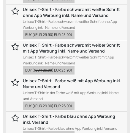
Unisex T-Shirt - Farbe schwarz mit weißer Schrift
ohne App Werbung inkl. Name und Versand
Unisex T-Shirt - Farbe schwarz mit weißer Schrift ohne App
Werbung inkl. Name und Versand
BUY
((
EUR 29.90
)
EUR 23.90
)
Unisex T-Shirt - Farbe schwarz mit weißer Schrift
mit App Werbung inkl. Name und Versand
Unisex T-Shirt - Farbe schwarz mit weißer Schrift mit App
Werbung inkl. Name und Versand
BUY
((
EUR 26.90
)
EUR 23.90
)
Unisex T-Shirt - Farbe weiß mit App Werbung inkl.
Name und Versand
Unisex T-Shirt in der Farbe weiß mit App Werbung inkl. Name
und Versand
BUY
((
EUR 29.90
)
EUR 26.90
)
Unisex T-Shirt - Farbe blau ohne App Werbung
inkl. Versand
Unisex T-Shirt - Farbe blau ohne App Werbung inkl. Versand