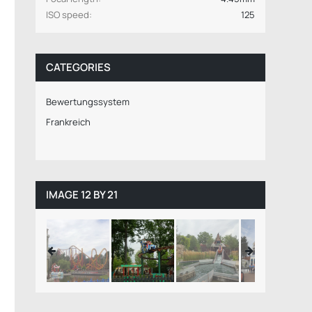
ISO speed
125
CATEGORIES
Bewertungssystem
Frankreich
IMAGE 12 BY 21