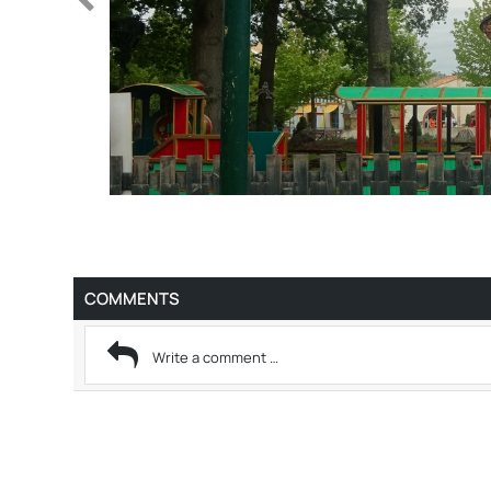
COMMENTS