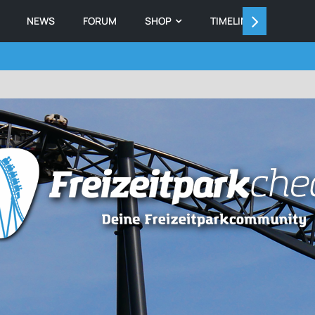
NEWS
FORUM
SHOP
TIMELINE
MEMB