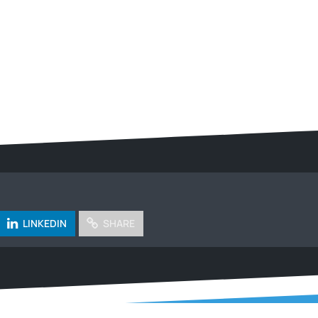
LINKEDIN
SHARE