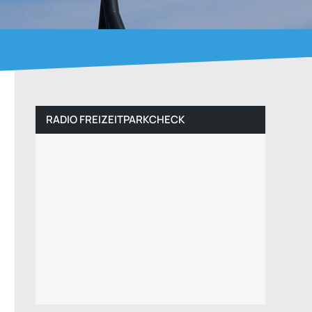
RADIO FREIZEITPARKCHECK