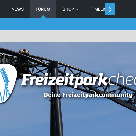
NEWS
FORUM
SHOP
TIMELINE
MEMB