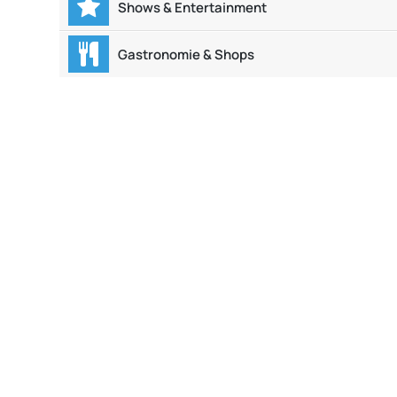
Shows & Entertainment
Gastronomie & Shops