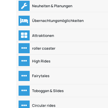
Neuheiten & Planungen
Übernachtungsmöglichkeiten
Attraktionen
roller coaster
High Rides
Fairytales
Toboggan & Slides
Circular rides