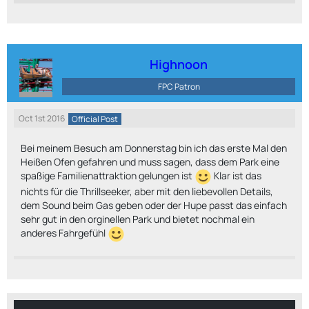
Highnoon
FPC Patron
Oct 1st 2016
Official Post
Bei meinem Besuch am Donnerstag bin ich das erste Mal den
Heißen Ofen gefahren und muss sagen, dass dem Park eine
spaßige Familienattraktion gelungen ist
Klar ist das
nichts für die Thrillseeker, aber mit den liebevollen Details,
dem Sound beim Gas geben oder der Hupe passt das einfach
sehr gut in den orginellen Park und bietet nochmal ein
anderes Fahrgefühl