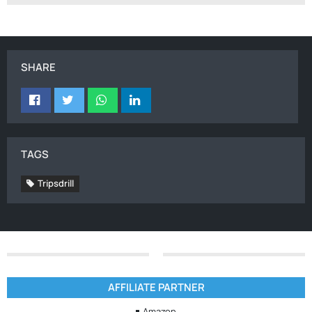
SHARE
TAGS
Tripsdrill
AFFILIATE PARTNER
Amazon