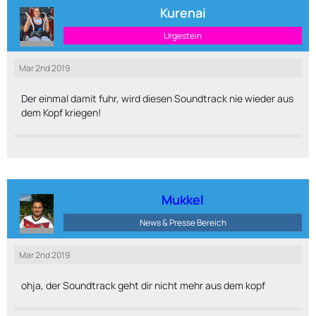
Kurenai
Urgestein
Mar 2nd 2019
Der einmal damit fuhr, wird diesen Soundtrack nie wieder aus
dem Kopf kriegen!
Mukkel
News & Presse Bereich
Mar 2nd 2019
ohja, der Soundtrack geht dir nicht mehr aus dem kopf