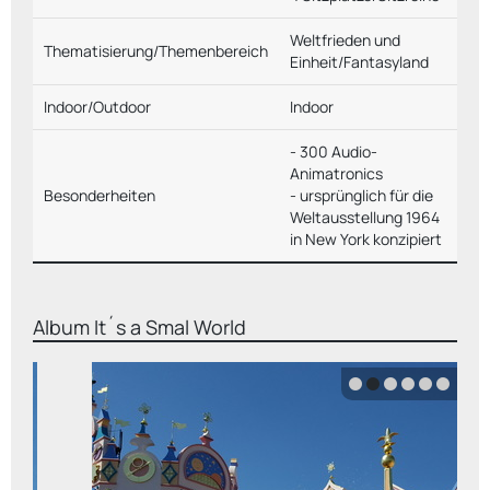
Weltfrieden und
Thematisierung/Themenbereich
Einheit/Fantasyland
Indoor/Outdoor
Indoor
- 300 Audio-
Animatronics
Besonderheiten
- ursprünglich für die
Weltausstellung 1964
in New York konzipiert
Album
It´s a Smal World